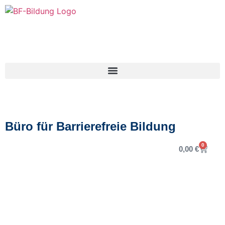
Büro für Barrierefreie Bildung
0
0,00
€