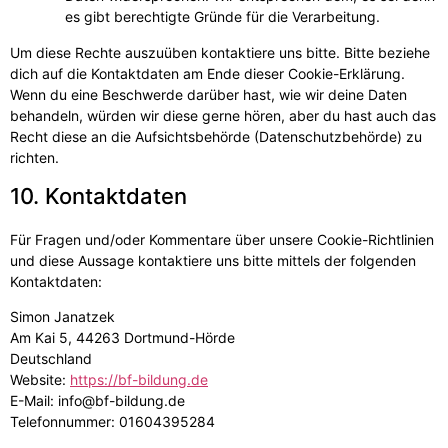
es gibt berechtigte Gründe für die Verarbeitung.
Um diese Rechte auszuüben kontaktiere uns bitte. Bitte beziehe
dich auf die Kontaktdaten am Ende dieser Cookie-Erklärung.
Wenn du eine Beschwerde darüber hast, wie wir deine Daten
behandeln, würden wir diese gerne hören, aber du hast auch das
Recht diese an die Aufsichtsbehörde (Datenschutzbehörde) zu
richten.
10. Kontaktdaten
Für Fragen und/oder Kommentare über unsere Cookie-Richtlinien
und diese Aussage kontaktiere uns bitte mittels der folgenden
Kontaktdaten:
Simon Janatzek
Am Kai 5, 44263 Dortmund-Hörde
Deutschland
Website:
https://bf-bildung.de
E-Mail:
info@
bf-bildung.de
Telefonnummer: 01604395284