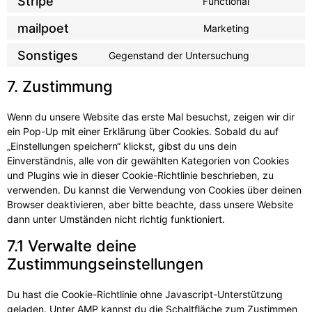
Stripe
Functional
mailpoet
Marketing
Sonstiges
Gegenstand der Untersuchung
7. Zustimmung
Wenn du unsere Website das erste Mal besuchst, zeigen wir dir
ein Pop-Up mit einer Erklärung über Cookies. Sobald du auf
„Einstellungen speichern“ klickst, gibst du uns dein
Einverständnis, alle von dir gewählten Kategorien von Cookies
und Plugins wie in dieser Cookie-Richtlinie beschrieben, zu
verwenden. Du kannst die Verwendung von Cookies über deinen
Browser deaktivieren, aber bitte beachte, dass unsere Website
dann unter Umständen nicht richtig funktioniert.
7.1 Verwalte deine
Zustimmungseinstellungen
Du hast die Cookie-Richtlinie ohne Javascript-Unterstützung
geladen. Unter AMP kannst du die Schaltfläche zum Zustimmen