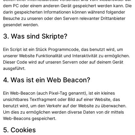
dem PC oder einem anderen Gerät gespeichert werden kann. Die
darin gespeicherten Informationen können während folgender
Besuche zu unseren oder den Servern relevanter Drittanbieter
gesendet werden.
3. Was sind Skripte?
Ein Script ist ein Stück Programmcode, das benutzt wird, um
unserer Website Funktionalität und Interaktivität zu ermöglichen.
Dieser Code wird auf unseren Servern oder auf deinem Gerät
ausgeführt.
4. Was ist ein Web Beacon?
Ein Web-Beacon (auch Pixel-Tag genannt), ist ein kleines
unsichtbares Textfragment oder Bild auf einer Website, das
benutzt wird, um den Verkehr auf der Website zu überwachen.
Um dies zu ermöglichen werden diverse Daten von dir mittels
Web-Beacons gespeichert.
5. Cookies