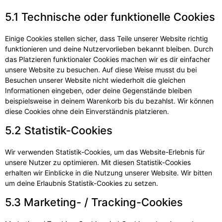
5.1 Technische oder funktionelle Cookies
Einige Cookies stellen sicher, dass Teile unserer Website richtig
funktionieren und deine Nutzervorlieben bekannt bleiben. Durch
das Platzieren funktionaler Cookies machen wir es dir einfacher
unsere Website zu besuchen. Auf diese Weise musst du bei
Besuchen unserer Website nicht wiederholt die gleichen
Informationen eingeben, oder deine Gegenstände bleiben
beispielsweise in deinem Warenkorb bis du bezahlst. Wir können
diese Cookies ohne dein Einverständnis platzieren.
5.2 Statistik-Cookies
Wir verwenden Statistik-Cookies, um das Website-Erlebnis für
unsere Nutzer zu optimieren. Mit diesen Statistik-Cookies
erhalten wir Einblicke in die Nutzung unserer Website. Wir bitten
um deine Erlaubnis Statistik-Cookies zu setzen.
5.3 Marketing- / Tracking-Cookies