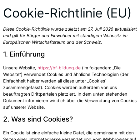
Cookie-Richtlinie (EU)
Diese Cookie-Richtlinie wurde zuletzt am 27. Juli 2026 aktualisiert
und gilt für Bürger und Einwohner mit ständigem Wohnsitz im
Europäischen Wirtschaftsraum und der Schweiz.
1. Einführung
Unsere Website,
https://bf-bildung.de
(im folgenden: „Die
Website“) verwendet Cookies und ähnliche Technologien (der
Einfachheit halber werden all diese unter „Cookies“
zusammengefasst). Cookies werden außerdem von uns
beauftragten Drittparteien platziert. In dem unten stehenden
Dokument informieren wir dich über die Verwendung von Cookies
auf unserer Website.
2. Was sind Cookies?
Ein Cookie ist eine einfache kleine Datei, die gemeinsam mit den
Seiten einer Internetadresse versendet und vom Webbrowser auf