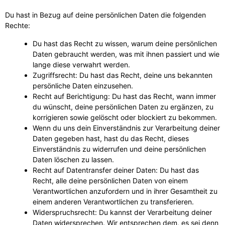
Du hast in Bezug auf deine persönlichen Daten die folgenden
Rechte:
Du hast das Recht zu wissen, warum deine persönlichen
Daten gebraucht werden, was mit ihnen passiert und wie
lange diese verwahrt werden.
Zugriffsrecht: Du hast das Recht, deine uns bekannten
persönliche Daten einzusehen.
Recht auf Berichtigung: Du hast das Recht, wann immer
du wünscht, deine persönlichen Daten zu ergänzen, zu
korrigieren sowie gelöscht oder blockiert zu bekommen.
Wenn du uns dein Einverständnis zur Verarbeitung deiner
Daten gegeben hast, hast du das Recht, dieses
Einverständnis zu widerrufen und deine persönlichen
Daten löschen zu lassen.
Recht auf Datentransfer deiner Daten: Du hast das
Recht, alle deine persönlichen Daten von einem
Verantwortlichen anzufordern und in ihrer Gesamtheit zu
einem anderen Verantwortlichen zu transferieren.
Widerspruchsrecht: Du kannst der Verarbeitung deiner
Daten widersprechen. Wir entsprechen dem, es sei denn