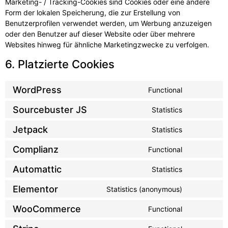
Marketing- / Tracking-Cookies sind Cookies oder eine andere
Form der lokalen Speicherung, die zur Erstellung von
Benutzerprofilen verwendet werden, um Werbung anzuzeigen
oder den Benutzer auf dieser Website oder über mehrere
Websites hinweg für ähnliche Marketingzwecke zu verfolgen.
6. Platzierte Cookies
WordPress
Functional
Sourcebuster JS
Statistics
Jetpack
Statistics
Complianz
Functional
Automattic
Statistics
Elementor
Statistics (anonymous)
WooCommerce
Functional