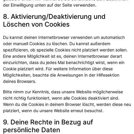
der Einwilligung unten auf der Seite verwenden.
8. Aktivierung/Deaktivierung und
Löschen von Cookies
Du kannst deinen Internetbrowser verwenden um automatisch
oder manuell Cookies zu löschen. Du kannst außerdem
spezifizieren, ob spezielle Cookies nicht platziert werden sollen.
Eine andere Möglichkeit ist es, deinen Internetbrowser derart
einzurichten, dass du jedes Mal benachrichtigt wirst, wenn ein
Cookie platziert wird. Für weitere Information über diese
Möglichkeiten, beachte die Anweisungen in der Hilfesektion
deines Browsers.
Bitte nimm zur Kenntnis, dass unsere Website möglicherweise
nicht richtig funktioniert, wenn alle Cookies deaktiviert sind.
Wenn du die Cookies in deinem Browser löscht, werden diese neu
platziert, wenn du unsere Website erneut besuchst.
9. Deine Rechte in Bezug auf
persönliche Daten