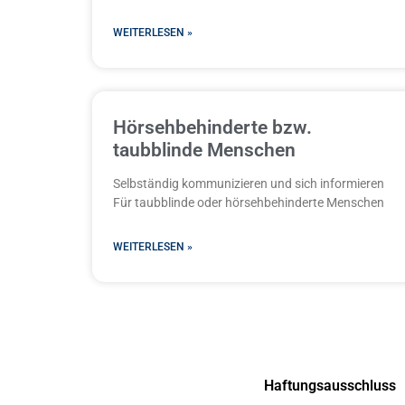
WEITERLESEN »
Hörsehbehinderte bzw.
taubblinde Menschen
Selbständig kommunizieren und sich informieren
Für taubblinde oder hörsehbehinderte Menschen
WEITERLESEN »
Haftungsausschluss