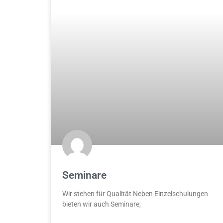
Seminare
Wir stehen für Qualität Neben Einzelschulungen
bieten wir auch Seminare,