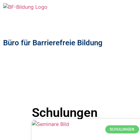
Büro für Barrierefreie Bildung
Schulungen
SCHULUNGEN