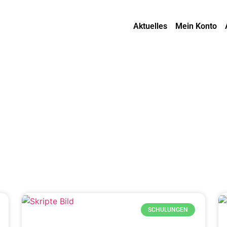
Aktuelles
Mein Konto
SCHULUNGEN