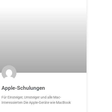
Apple-Schulungen
Für Einsteiger, Umsteiger und alle Mac-
Interessierten Die Apple-Geräte wie MacBook