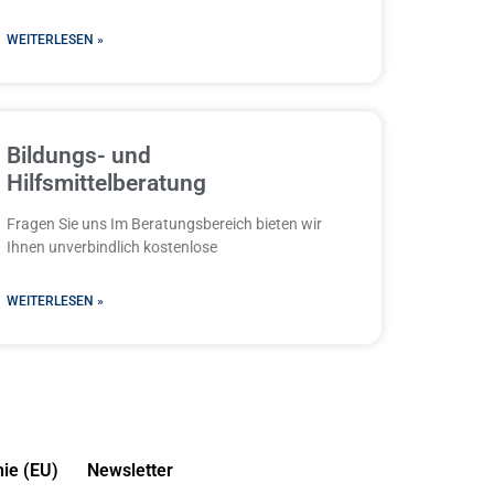
WEITERLESEN »
Bildungs- und
Hilfsmittelberatung
Fragen Sie uns Im Beratungsbereich bieten wir
Ihnen unverbindlich kostenlose
WEITERLESEN »
nie (EU)
Newsletter