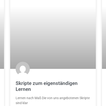
Skripte zum eigenständigen
Lernen
Lernen nach Maß Die von uns angebotenen Skripte
sind klar