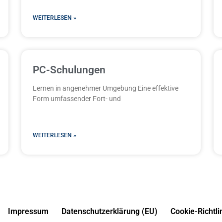
WEITERLESEN »
PC-Schulungen
Lernen in angenehmer Umgebung Eine effektive
Form umfassender Fort- und
WEITERLESEN »
Impressum
Datenschutzerklärung (EU)
Cookie-Richtli