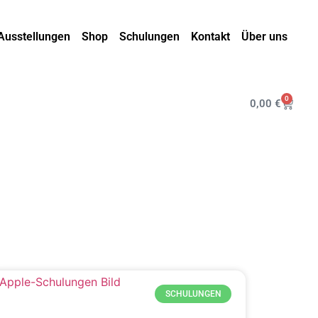
Ausstellungen
Shop
Schulungen
Kontakt
Über uns
0
0,00
€
SCHULUNGEN