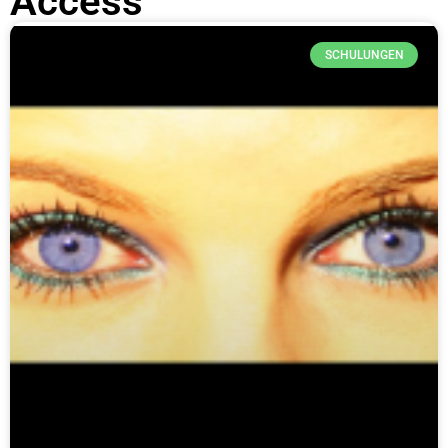
Access
SCHULUNGEN