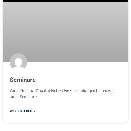
Seminare
Wir stehen für Qualität Neben Einzelschulungen bieten wir
auch Seminare,
WEITERLESEN »