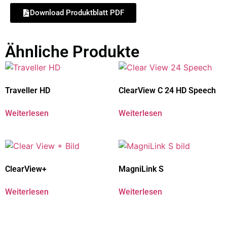
Download Produktblatt PDF
Ähnliche Produkte
Traveller HD
ClearView C 24 HD Speech
Weiterlesen
Weiterlesen
ClearView+
MagniLink S
Weiterlesen
Weiterlesen