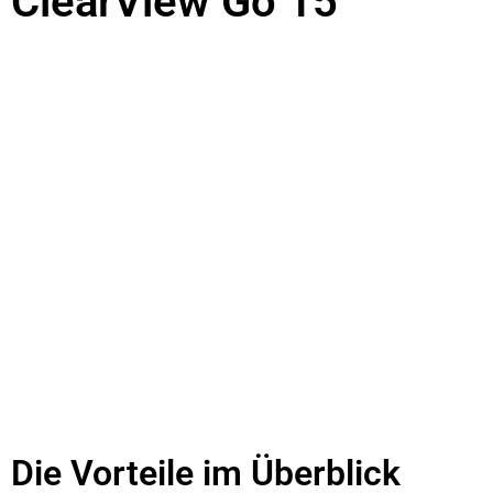
ClearView Go 15
Die Vorteile im Überblick