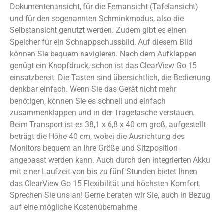
Dokumentenansicht, für die Fernansicht (Tafelansicht)
und für den sogenannten Schminkmodus, also die
Selbstansicht genutzt werden. Zudem gibt es einen
Speicher für ein Schnappschussbild. Auf diesem Bild
können Sie bequem navigieren. Nach dem Aufklappen
genügt ein Knopfdruck, schon ist das ClearView Go 15
einsatzbereit. Die Tasten sind übersichtlich, die Bedienung
denkbar einfach. Wenn Sie das Gerät nicht mehr
benötigen, können Sie es schnell und einfach
zusammenklappen und in der Tragetasche verstauen.
Beim Transport ist es 38,1 x 6,8 x 40 cm groß, aufgestellt
beträgt die Höhe 40 cm, wobei die Ausrichtung des
Monitors bequem an Ihre Größe und Sitzposition
angepasst werden kann. Auch durch den integrierten Akku
mit einer Laufzeit von bis zu fünf Stunden bietet Ihnen
das ClearView Go 15 Flexibilität und höchsten Komfort.
Sprechen Sie uns an! Gerne beraten wir Sie, auch in Bezug
auf eine mögliche Kostenübernahme.