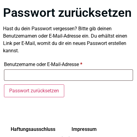
Passwort zurücksetzen
Hast du dein Passwort vergessen? Bitte gib deinen
Benutzernamen oder E-Mail-Adresse ein. Du erhältst einen
Link per E-Mail, womit du dir ein neues Passwort erstellen
kannst.
Benutzername oder E-Mail-Adresse
*
Passwort zurücksetzen
Haftungsausschluss
Impressum